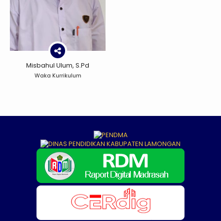
Misbahul Ulum, S.Pd
Waka Kurrikulum