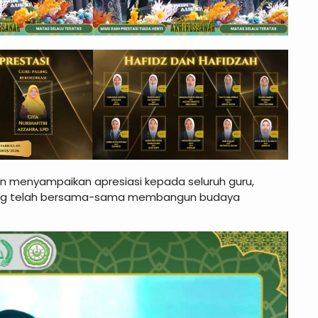
n menyampaikan apresiasi kepada seluruh guru,
k yang telah bersama-sama membangun budaya