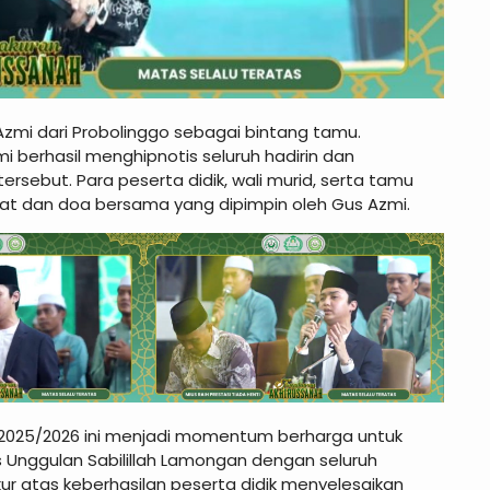
zmi dari Probolinggo sebagai bintang tamu.
 berhasil menghipnotis seluruh hadirin dan
sebut. Para peserta didik, wali murid, serta tamu
at dan doa bersama yang dipimpin oleh Gus Azmi.
 2025/2026 ini menjadi momentum berharga untuk
 Unggulan Sabilillah Lamongan dengan seluruh
kur atas keberhasilan peserta didik menyelesaikan