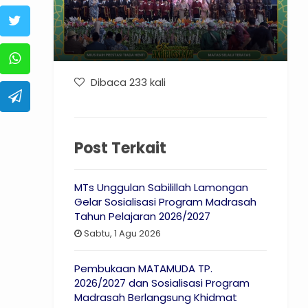
Dibaca 233 kali
Post Terkait
MTs Unggulan Sabilillah Lamongan
Gelar Sosialisasi Program Madrasah
Tahun Pelajaran 2026/2027
Sabtu, 1 Agu 2026
Pembukaan MATAMUDA TP.
2026/2027 dan Sosialisasi Program
Madrasah Berlangsung Khidmat