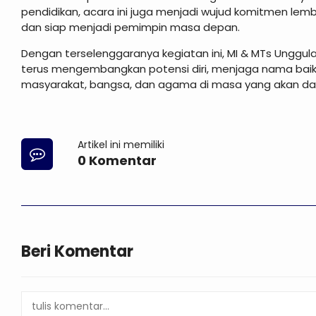
pendidikan, acara ini juga menjadi wujud komitmen lem
dan siap menjadi pemimpin masa depan.
Dengan terselenggaranya kegiatan ini, MI & MTs Unggula
terus mengembangkan potensi diri, menjaga nama bai
masyarakat, bangsa, dan agama di masa yang akan da
Artikel ini memiliki
0 Komentar
Beri Komentar