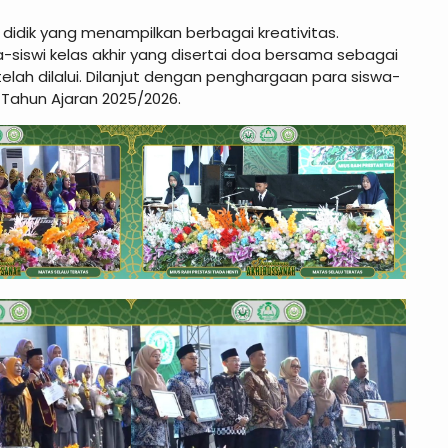
didik yang menampilkan berbagai kreativitas.
siswi kelas akhir yang disertai doa bersama sebagai
elah dilalui. Dilanjut dengan penghargaan para siswa-
 Tahun Ajaran 2025/2026.