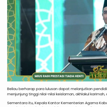
Beliau berharap para lulusan dapat melanjutkan pendidi
menjunjung tinggi nilai-nilai keislaman, akhlakul karima
Sementara itu, Kepala Kantor Kementerian Agama K