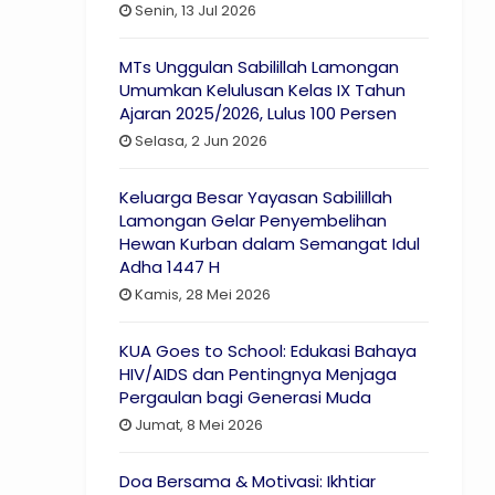
Senin, 13 Jul 2026
MTs Unggulan Sabilillah Lamongan
Umumkan Kelulusan Kelas IX Tahun
Ajaran 2025/2026, Lulus 100 Persen
Selasa, 2 Jun 2026
Keluarga Besar Yayasan Sabilillah
Lamongan Gelar Penyembelihan
Hewan Kurban dalam Semangat Idul
Adha 1447 H
Kamis, 28 Mei 2026
KUA Goes to School: Edukasi Bahaya
HIV/AIDS dan Pentingnya Menjaga
Pergaulan bagi Generasi Muda
Jumat, 8 Mei 2026
Doa Bersama & Motivasi: Ikhtiar