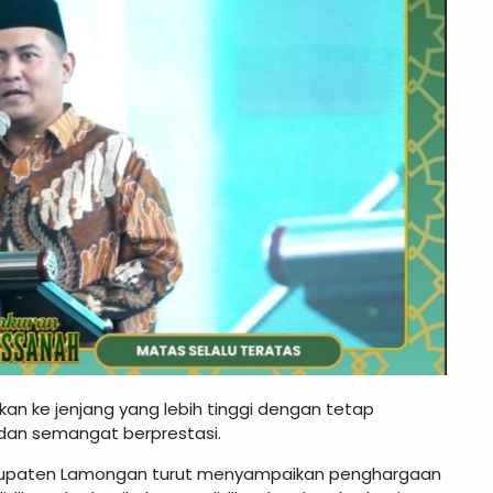
kan ke jenjang yang lebih tinggi dengan tetap
h, dan semangat berprestasi.
abupaten Lamongan turut menyampaikan penghargaan