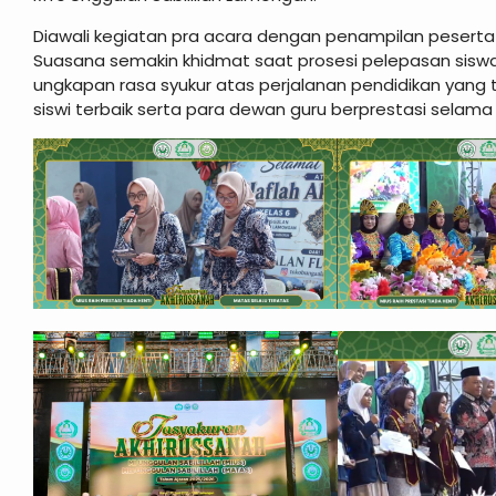
Diawali kegiatan pra acara dengan penampilan peserta 
Suasana semakin khidmat saat prosesi pelepasan siswa-
ungkapan rasa syukur atas perjalanan pendidikan yang t
siswi terbaik serta para dewan guru berprestasi selama