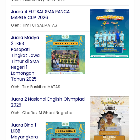
Juara 4 FUTSAL SMA PANCA
MARGA CUP 2026
Oleh : Tim FUTSAL MATAS
Juara Madya
2 LKBB
Pasopati
Tingkat Jawa
Timur di SMA
Negeri 1
Lamongan
Tahun 2025
Oleh : Tim Paskibra MATAS
Juara 2 Nasional English Olympiad
2025
Oleh : Chafidz Al Ghani Nugroho
Juara Bina 1
LKBB
Mayangkara