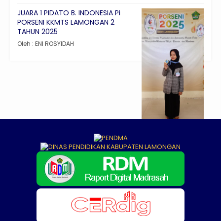
JUARA 1 PIDATO B. INDONESIA Pi
PORSENI KKMTS LAMONGAN 2
TAHUN 2025
Oleh : ENI ROSYIDAH