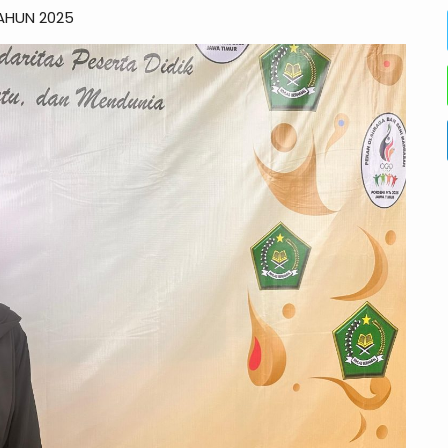
TAHUN 2025