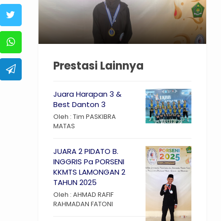
Prestasi Lainnya
Juara Harapan 3 &
Best Danton 3
Oleh : Tim PASKIBRA
MATAS
JUARA 2 PIDATO B.
INGGRIS Pa PORSENI
KKMTS LAMONGAN 2
TAHUN 2025
Oleh : AHMAD RAFIF
RAHMADAN FATONI