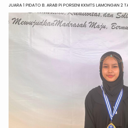
JUARA 1 PIDATO B. ARAB Pi PORSENI KKMTS LAMONGAN 2 