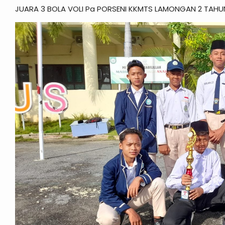
JUARA 3 BOLA VOLI Pa PORSENI KKMTS LAMONGAN 2 TAHU