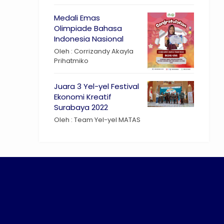
Medali Emas
Olimpiade Bahasa
Indonesia Nasional
Oleh : Corrizandy Akayla
Prihatmiko
Juara 3 Yel-yel Festival
Ekonomi Kreatif
Surabaya 2022
Oleh : Team Yel-yel MATAS