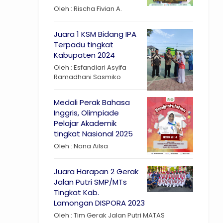
Oleh : Rischa Fivian A.
Juara 1 KSM Bidang IPA
Terpadu tingkat
Kabupaten 2024
Oleh : Esfandiari Asyifa
Ramadhani Sasmiko
Medali Perak Bahasa
Inggris, Olimpiade
Pelajar Akademik
tingkat Nasional 2025
Oleh : Nona Ailsa
Juara Harapan 2 Gerak
Jalan Putri SMP/MTs
Tingkat Kab.
Lamongan DISPORA 2023
Oleh : Tim Gerak Jalan Putri MATAS