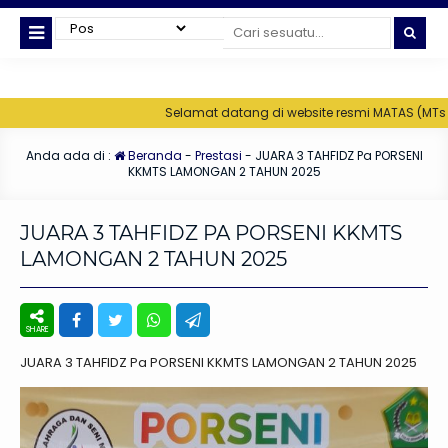
Selamat datang di website resmi MATAS (MTs Unggul
Anda ada di :
Beranda
-
Prestasi
-
JUARA 3 TAHFIDZ Pa PORSENI
KKMTS LAMONGAN 2 TAHUN 2025
JUARA 3 TAHFIDZ PA PORSENI KKMTS
LAMONGAN 2 TAHUN 2025
JUARA 3 TAHFIDZ Pa PORSENI KKMTS LAMONGAN 2 TAHUN 2025