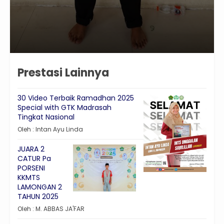
Prestasi Lainnya
30 Video Terbaik Ramadhan 2025
Special with GTK Madrasah
Tingkat Nasional
Oleh : Intan Ayu Linda
JUARA 2
CATUR Pa
PORSENI
KKMTS
LAMONGAN 2
TAHUN 2025
Oleh : M. ABBAS JA'FAR