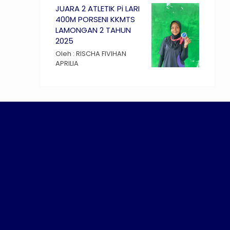
JUARA 2 ATLETIK Pi LARI
400M PORSENI KKMTS
LAMONGAN 2 TAHUN
2025
Oleh : RISCHA FIVIHAN
APRILIA