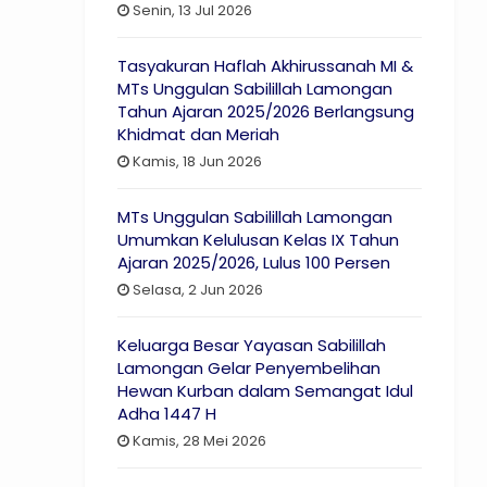
Senin, 13 Jul 2026
Tasyakuran Haflah Akhirussanah MI &
MTs Unggulan Sabilillah Lamongan
Tahun Ajaran 2025/2026 Berlangsung
Khidmat dan Meriah
Kamis, 18 Jun 2026
MTs Unggulan Sabilillah Lamongan
Umumkan Kelulusan Kelas IX Tahun
Ajaran 2025/2026, Lulus 100 Persen
Selasa, 2 Jun 2026
Keluarga Besar Yayasan Sabilillah
Lamongan Gelar Penyembelihan
Hewan Kurban dalam Semangat Idul
Adha 1447 H
Kamis, 28 Mei 2026