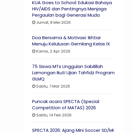
KUA Goes to School: Edukasi Bahaya
HIV/AIDS dan Pentingnya Menjaga
Pergaulan bagi Generasi Muda
Jumat, 8 Mei 2026
Doa Bersama & Motivasi: Ikhtiar
Menuju Kelulusan Gemilang Kelas IX
Kamis, 2 Apr 2026
75 Siswa MTs Unggulan Sabilillah
Lamongan Ikuti Ujian Tahfidz Program
GLMQ
Sabtu, 7 Mar 2026
Puncak acara SPECTA (Special
Competition of MATAS) 2026
Sabtu, 14 Feb 2026
SPECTA 2026: Ajang Mini Soccer SD/MI