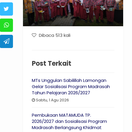
Dibaca 513 kali
Post Terkait
MTs Unggulan Sabilillah Lamongan
Gelar Sosialisasi Program Madrasah
Tahun Pelajaran 2026/2027
Sabtu, 1 Agu 2026
Pembukaan MATAMUDA TP.
2026/2027 dan Sosialisasi Program
Madrasah Berlangsung Khidmat