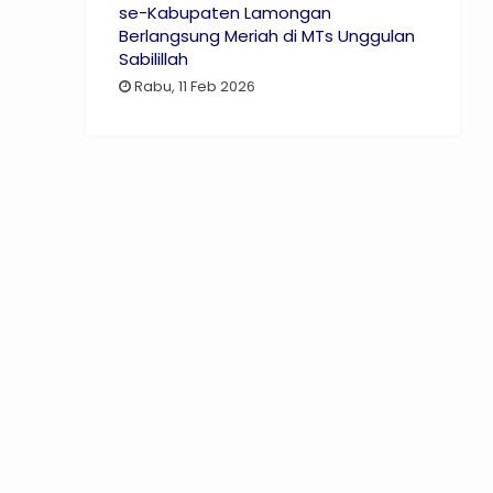
se-Kabupaten Lamongan
Berlangsung Meriah di MTs Unggulan
Sabilillah
Rabu, 11 Feb 2026