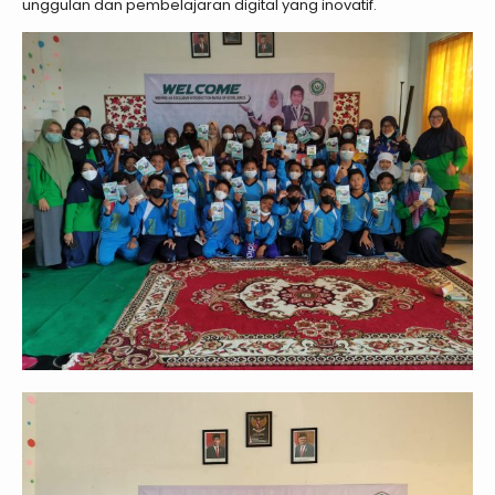
unggulan dan pembelajaran digital yang inovatif.