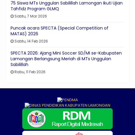
75 Siswa MTs Unggulan Sabilillah Lamongan Ikuti Ujian
Tahfidz Program GLMQ
Sabtu, 7 Mar 2026
Puncak acara SPECTA (Special Competition of
MATAS) 2026
Sabtu, 14 Feb 2026
SPECTA 2026: Ajang Mini Soccer SD/MI se-Kabupaten
Lamongan Berlangsung Meriah di MTs Unggulan
Sabilillah
Rabu, 11 Feb 2026