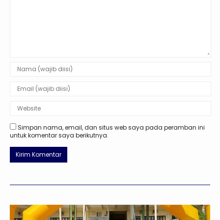
Simpan nama, email, dan situs web saya pada peramban ini
untuk komentar saya berikutnya.