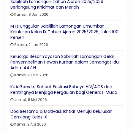
Sabilillah Lamongan Tahun Ajaran 2025/2026
Berlangsung Khidmat dan Meriah
Kamis, 18 Jun 2026
MTs Unggulan Sabilillah Lamongan Umumkan
Kelulusan Kelas IX Tahun Ajaran 2025/2026, Lulus 100
Persen
Selasa, 2 Jun 2026
Keluarga Besar Yayasan Sabilillah Lamongan Gelar
Penyembelihan Hewan Kurban dalam Semangat Idul
Adha 1447 H
Kamis, 28 Mei 2026
KUA Goes to School: Edukasi Bahaya HIV/AIDS dan
Pentingnya Menjaga Pergaulan bagi Generasi Muda
Jumat, 8 Mei 2026
Doa Bersama & Motivasi: Ikhtiar Menuju Kelulusan
Gemilang Kelas IX
Kamis, 2 Apr 2026