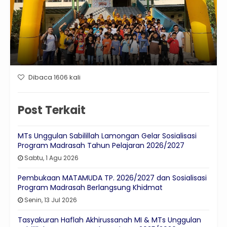
Dibaca 1606 kali
Post Terkait
MTs Unggulan Sabilillah Lamongan Gelar Sosialisasi
Program Madrasah Tahun Pelajaran 2026/2027
Sabtu, 1 Agu 2026
Pembukaan MATAMUDA TP. 2026/2027 dan Sosialisasi
Program Madrasah Berlangsung Khidmat
Senin, 13 Jul 2026
Tasyakuran Haflah Akhirussanah MI & MTs Unggulan