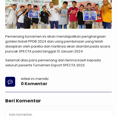
Pemenang turnamen ini akan mendapatkan penghargaan
golden ticket PPDB 2024 dan uang pembinaan yang telah
disiapkan oleh panitia dan nantinya akan diambil pada acara
puncak SPECTA pada tanggal 13 Januari 2024.
Selamat atas para pemenang dan terima kasih kepada
seluruh peserta Turnamen Esport SPECTA 2023.
Artikel ini memiliki
0 Komentar
Beri Komentar