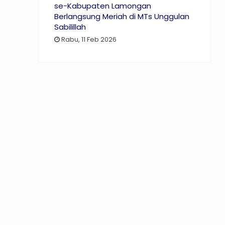
se-Kabupaten Lamongan
Berlangsung Meriah di MTs Unggulan
Sabilillah
Rabu, 11 Feb 2026