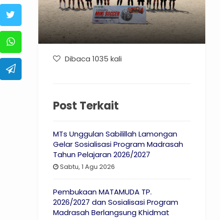
Dibaca 1035 kali
Post Terkait
MTs Unggulan Sabilillah Lamongan
Gelar Sosialisasi Program Madrasah
Tahun Pelajaran 2026/2027
Sabtu, 1 Agu 2026
Pembukaan MATAMUDA TP.
2026/2027 dan Sosialisasi Program
Madrasah Berlangsung Khidmat