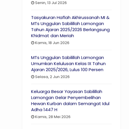
Senin, 13 Jul 2026
Tasyakuran Haflah Akhirussanah MI &
MTs Unggulan Sabilillah Lamongan
Tahun Ajaran 2025/2026 Berlangsung
Khidmat dan Meriah
Kamis, 18 Jun 2026
MTs Unggulan Sabilillah Lamongan
Umumkan Kelulusan Kelas IX Tahun
Ajaran 2025/2026, Lulus 100 Persen
Selasa, 2 Jun 2026
Keluarga Besar Yayasan Sabilillah
Lamongan Gelar Penyembelihan
Hewan Kurban dalam Semangat Idul
Adha 1447 H
Kamis, 28 Mei 2026