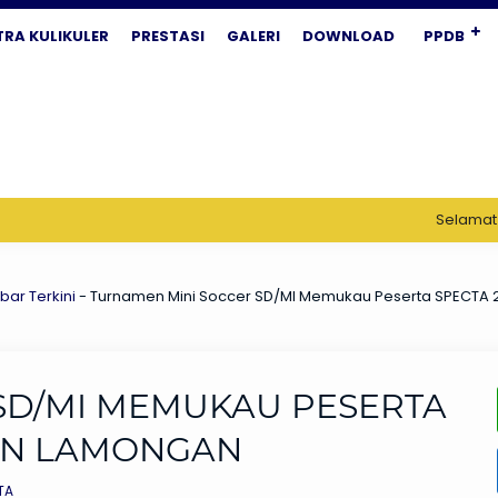
TRA KULIKULER
PRESTASI
GALERI
DOWNLOAD
PPDB
Selamat datang di
bar Terkini
-
Turnamen Mini Soccer SD/MI Memukau Peserta SPECTA
SD/MI MEMUKAU PESERTA
TEN LAMONGAN
TA