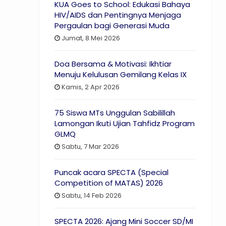
KUA Goes to School: Edukasi Bahaya
HIV/AIDS dan Pentingnya Menjaga
Pergaulan bagi Generasi Muda
Jumat, 8 Mei 2026
Doa Bersama & Motivasi: Ikhtiar
Menuju Kelulusan Gemilang Kelas IX
Kamis, 2 Apr 2026
75 Siswa MTs Unggulan Sabilillah
Lamongan Ikuti Ujian Tahfidz Program
GLMQ
Sabtu, 7 Mar 2026
Puncak acara SPECTA (Special
Competition of MATAS) 2026
Sabtu, 14 Feb 2026
SPECTA 2026: Ajang Mini Soccer SD/MI