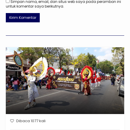
Simpan nama, email, dan situs web saya pada peramban ini
untuk komentar saya berikutnya.
Dibaca 1077 kali