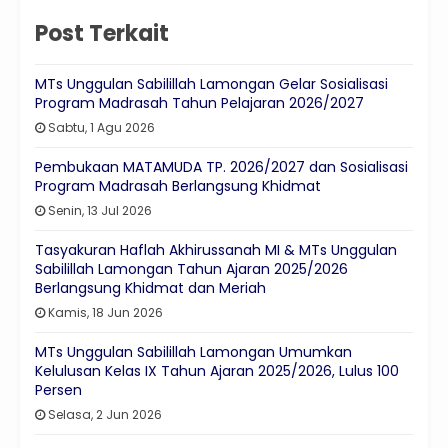
Post Terkait
MTs Unggulan Sabilillah Lamongan Gelar Sosialisasi
Program Madrasah Tahun Pelajaran 2026/2027
Sabtu, 1 Agu 2026
Pembukaan MATAMUDA TP. 2026/2027 dan Sosialisasi
Program Madrasah Berlangsung Khidmat
Senin, 13 Jul 2026
Tasyakuran Haflah Akhirussanah MI & MTs Unggulan
Sabilillah Lamongan Tahun Ajaran 2025/2026
Berlangsung Khidmat dan Meriah
Kamis, 18 Jun 2026
MTs Unggulan Sabilillah Lamongan Umumkan
Kelulusan Kelas IX Tahun Ajaran 2025/2026, Lulus 100
Persen
Selasa, 2 Jun 2026