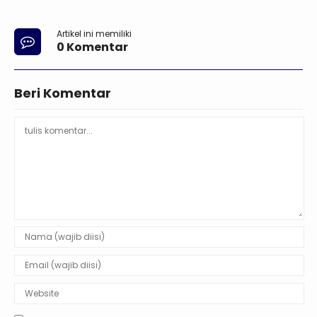
Artikel ini memiliki
0 Komentar
Beri Komentar