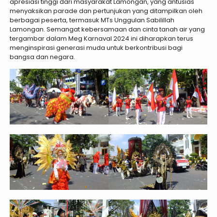
apresiasi tinggi dari masyarakat Lamongan, yang antusias
menyaksikan parade dan pertunjukan yang ditampilkan oleh
berbagai peserta, termasuk MTs Unggulan Sabilillah
Lamongan. Semangat kebersamaan dan cinta tanah air yang
tergambar dalam Meg Karnaval 2024 ini diharapkan terus
menginspirasi generasi muda untuk berkontribusi bagi
bangsa dan negara.