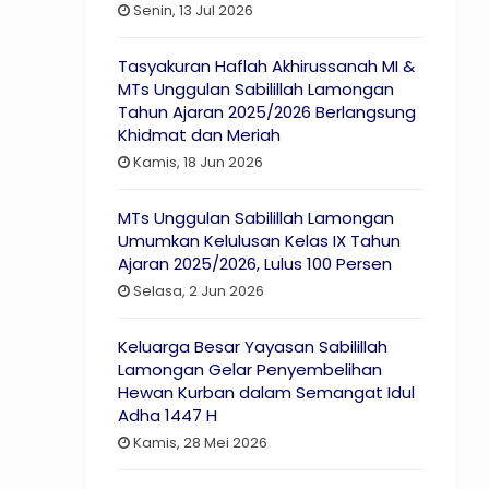
Senin, 13 Jul 2026
Tasyakuran Haflah Akhirussanah MI &
MTs Unggulan Sabilillah Lamongan
Tahun Ajaran 2025/2026 Berlangsung
Khidmat dan Meriah
Kamis, 18 Jun 2026
MTs Unggulan Sabilillah Lamongan
Umumkan Kelulusan Kelas IX Tahun
Ajaran 2025/2026, Lulus 100 Persen
Selasa, 2 Jun 2026
Keluarga Besar Yayasan Sabilillah
Lamongan Gelar Penyembelihan
Hewan Kurban dalam Semangat Idul
Adha 1447 H
Kamis, 28 Mei 2026