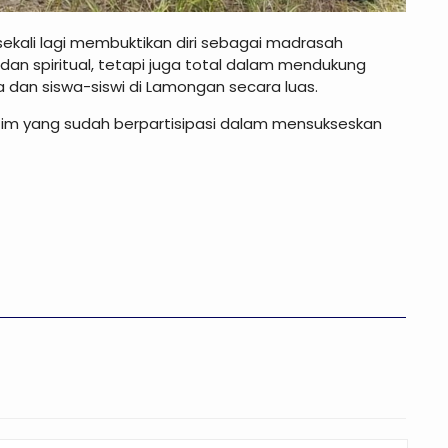
sekali lagi membuktikan diri sebagai madrasah
an spiritual, tetapi juga total dalam mendukung
dan siswa-siswi di Lamongan secara luas.
tim yang sudah berpartisipasi dalam mensukseskan