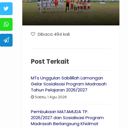
Dibaca 494 kali
Post Terkait
MTs Unggulan Sabilillah Lamongan
Gelar Sosialisasi Program Madrasah
Tahun Pelajaran 2026/2027
Sabtu, 1 Agu 2026
Pembukaan MATAMUDA TP.
2026/2027 dan Sosialisasi Program
Madrasah Berlangsung Khidmat