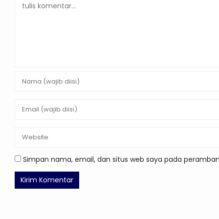
Simpan nama, email, dan situs web saya pada peramban 