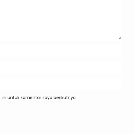
ini untuk komentar saya berikutnya.