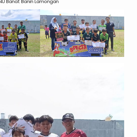
DNU Banat Banin Lamongan