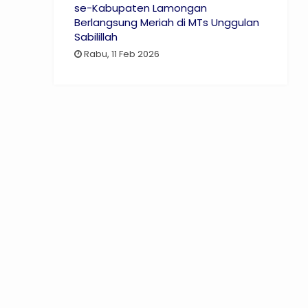
se-Kabupaten Lamongan
Berlangsung Meriah di MTs Unggulan
Sabilillah
Rabu, 11 Feb 2026