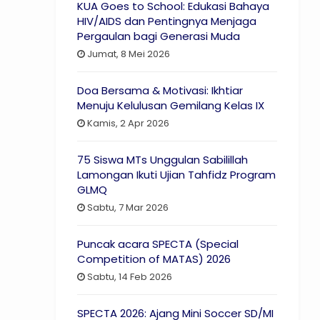
KUA Goes to School: Edukasi Bahaya
HIV/AIDS dan Pentingnya Menjaga
Pergaulan bagi Generasi Muda
Jumat, 8 Mei 2026
Doa Bersama & Motivasi: Ikhtiar
Menuju Kelulusan Gemilang Kelas IX
Kamis, 2 Apr 2026
75 Siswa MTs Unggulan Sabilillah
Lamongan Ikuti Ujian Tahfidz Program
GLMQ
Sabtu, 7 Mar 2026
Puncak acara SPECTA (Special
Competition of MATAS) 2026
Sabtu, 14 Feb 2026
SPECTA 2026: Ajang Mini Soccer SD/MI