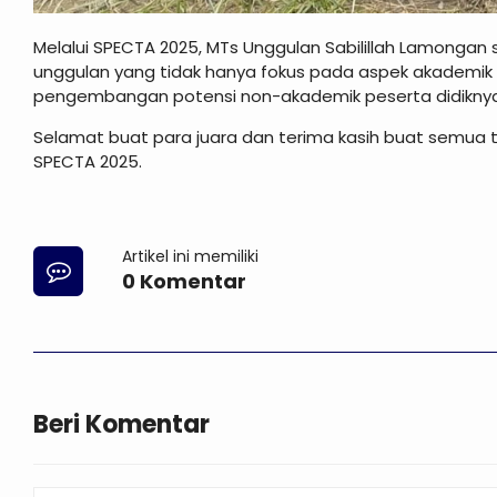
Melalui SPECTA 2025, MTs Unggulan Sabilillah Lamongan 
unggulan yang tidak hanya fokus pada aspek akademik d
pengembangan potensi non-akademik peserta didiknya 
Selamat buat para juara dan terima kasih buat semua 
SPECTA 2025.
Artikel ini memiliki
0 Komentar
Beri Komentar