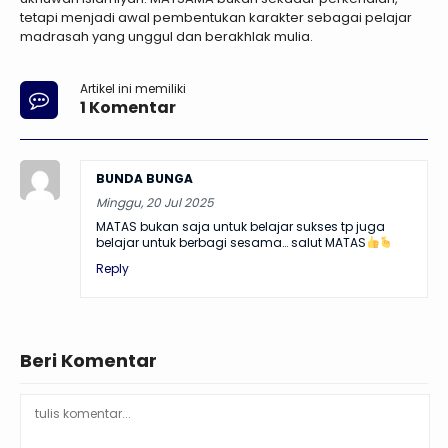
tetapi menjadi awal pembentukan karakter sebagai pelajar
madrasah yang unggul dan berakhlak mulia.
Artikel ini memiliki
1 Komentar
BUNDA BUNGA
Minggu, 20 Jul 2025
MATAS bukan saja untuk belajar sukses tp juga
belajar untuk berbagi sesama… salut MATAS
Reply
Beri Komentar