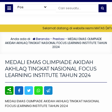
Selamat datang di website resmi MATAS (MTs Unggul
Anda ada di :
Beranda
-
Prestasi
-
MEDALI EMAS OLIMPIADE
AKIDAH AKHLAQ TINGKAT NASIONAL FOCUS LEARNING INSTITUTE TAHUN
2024
MEDALI EMAS OLIMPIADE AKIDAH
AKHLAQ TINGKAT NASIONAL FOCUS
LEARNING INSTITUTE TAHUN 2024
MEDALI EMAS OLIMPIADE AKIDAH AKHLAQ TINGKAT NASIONAL
FOCUS LEARNING INSTITUTE TAHUN 2024