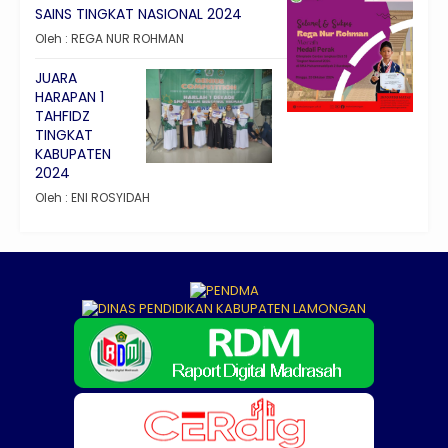
SAINS TINGKAT NASIONAL 2024
Oleh : REGA NUR ROHMAN
JUARA
HARAPAN 1
TAHFIDZ
TINGKAT
KABUPATEN
2024
Oleh : ENI ROSYIDAH