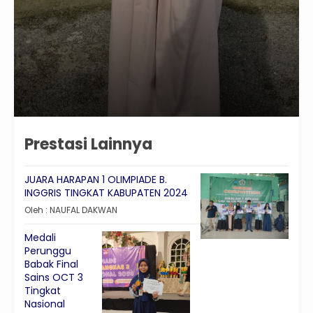
Prestasi Lainnya
JUARA HARAPAN 1 OLIMPIADE B.
INGGRIS TINGKAT KABUPATEN 2024
Oleh : NAUFAL DAKWAN
Medali
Perunggu
Babak Final
Sains OCT 3
Tingkat
Nasional