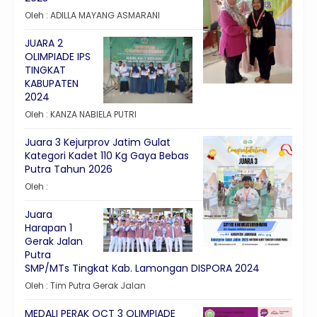
Oleh : ADILLA MAYANG ASMARANI
JUARA 2
OLIMPIADE IPS
TINGKAT
KABUPATEN
2024
Oleh : KANZA NABIELA PUTRI
Juara 3 Kejurprov Jatim Gulat
Kategori Kadet 110 Kg Gaya Bebas
Putra Tahun 2026
Oleh :
Juara
Harapan 1
Gerak Jalan
Putra
SMP/MTs Tingkat Kab. Lamongan DISPORA 2024
Oleh : Tim Putra Gerak Jalan
MEDALI PERAK OCT 3 OLIMPIADE